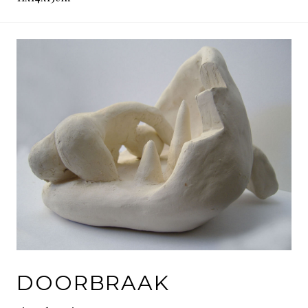
DOORBRAAK