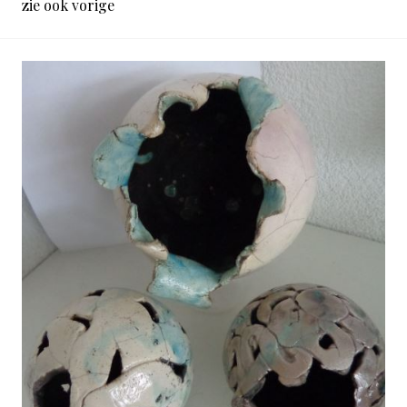
zie ook vorige