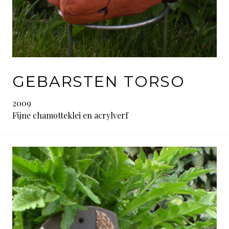
GEBARSTEN TORSO
2009
Fijne chamotteklei en acrylverf