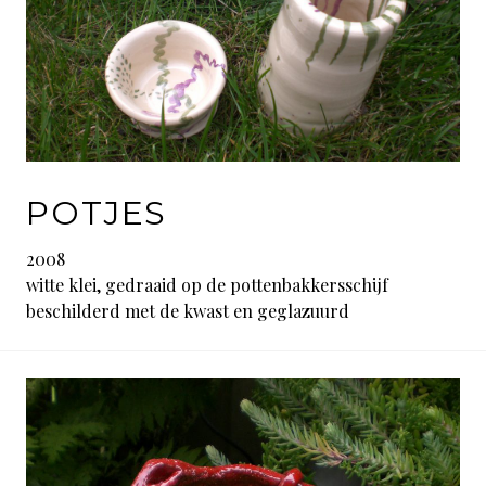
POTJES
2008
witte klei, gedraaid op de pottenbakkersschijf
beschilderd met de kwast en geglazuurd