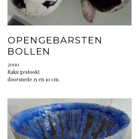
OPENGEBARSTEN
BOLLEN
2000
Raku gestookt
doorsnede 15 en 10 cm.